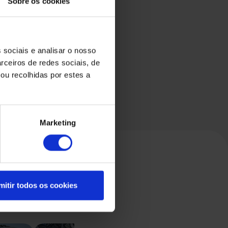
Sobre os cookies
 sociais e analisar o nosso
rceiros de redes sociais, de
ou recolhidas por estes a
Marketing
mitir todos os cookies