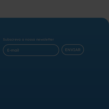
Subscreva a nossa newsletter
ENVIAR