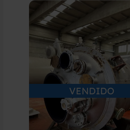
VENDIDO