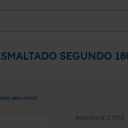
SMALTADO SEGUNDO 18
NDO 1800 LITROS
Referência
:
C7556