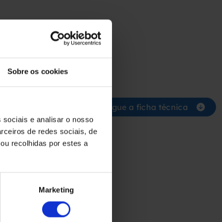
o
Sobre os cookies
Descarregue a ficha técnica
 sociais e analisar o nosso
rceiros de redes sociais, de
ou recolhidas por estes a
Marketing