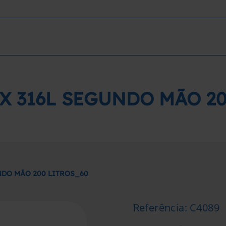
X 316L SEGUNDO MÃO 20
NDO MÃO 200 LITROS_60
Referência
:
C4089