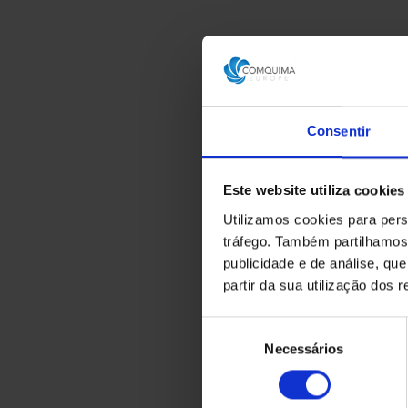
Consentir
Este website utiliza cookies
Utilizamos cookies para pers
tráfego. Também partilhamos 
publicidade e de análise, q
partir da sua utilização dos 
Seleção
Necessários
de
consentimento