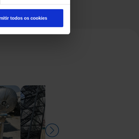
mitir todos os cookies