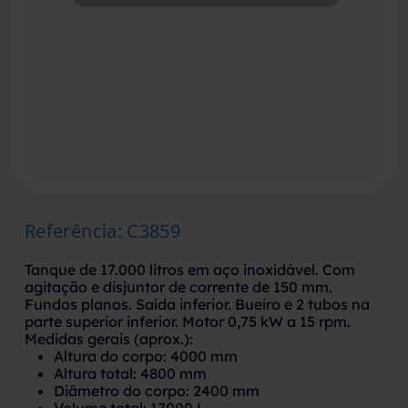
Referência
:
C3859
Tanque de 17.000 litros em aço inoxidável. Com
agitação e disjuntor de corrente de 150 mm.
Fundos planos. Saída inferior. Bueiro e 2 tubos na
parte superior inferior. Motor 0,75 kW a 15 rpm.
Medidas gerais (aprox.):
Altura do corpo: 4000 mm
Altura total: 4800 mm
Diâmetro do corpo: 2400 mm