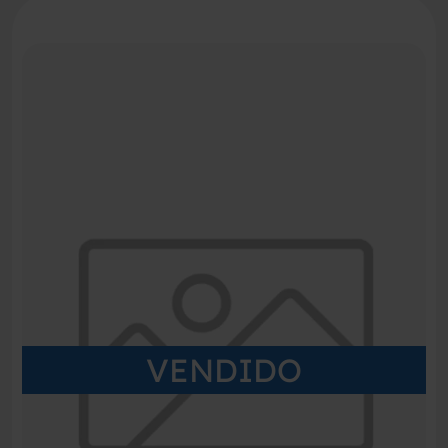
VENDIDO