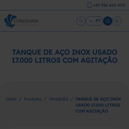
+34 936 460 403
PT
TANQUE DE AÇO INOX USADO
17.000 LITROS COM AGITAÇÃO
/
/
/
Início
Produtos
TANQUES
TANQUE DE AÇO INOX
USADO 17.000 LITROS
COM AGITAÇÃO