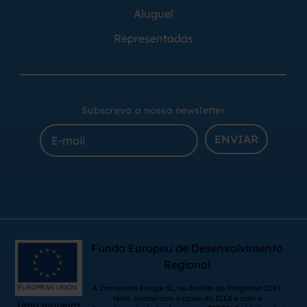
Aluguel
Representadas
Subscreva a nossa newsletter
ENVIAR
Fundo Europeu de Desenvolvimento
Regional
A Comquima Europe SL, no âmbito do Programa ICEX
Next, contou com o apoio do ICEX e com o
Uma maneira