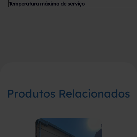
Temperatura máxima de serviço
Produtos Relacionados