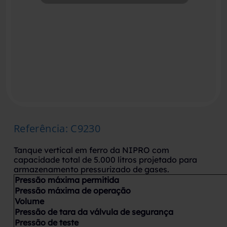
Referência
:
C9230
Tanque vertical em ferro da NIPRO com
capacidade total de 5.000 litros projetado para
armazenamento pressurizado de gases.
Pressão máxima permitida
Pressão máxima de operação
Volume
Pressão de tara da válvula de segurança
Pressão de teste