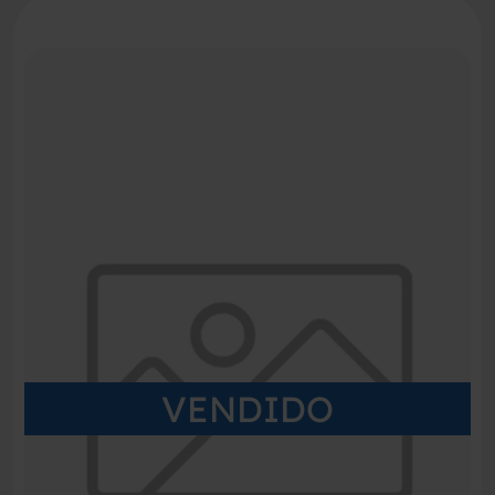
VENDIDO