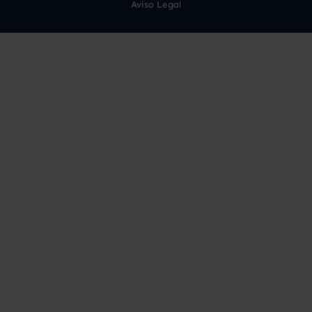
Aviso Legal