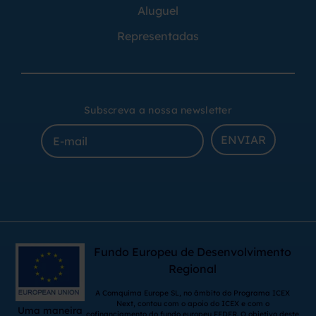
Aluguel
Representadas
Subscreva a nossa newsletter
ENVIAR
Fundo Europeu de Desenvolvimento
Regional
A Comquima Europe SL, no âmbito do Programa ICEX
Next, contou com o apoio do ICEX e com o
Uma maneira
cofinanciamento do fundo europeu FEDER. O objetivo deste