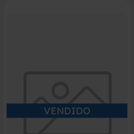
VENDIDO