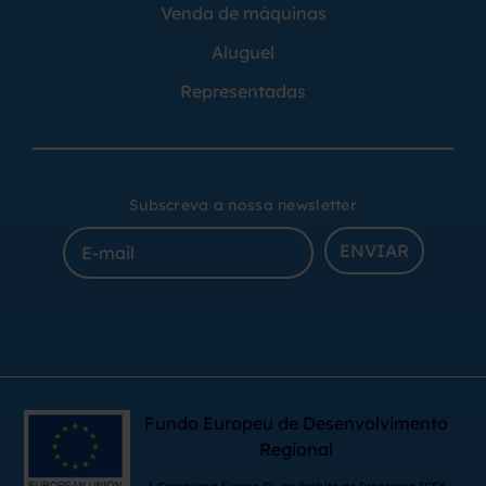
Venda de máquinas
Aluguel
Representadas
Subscreva a nossa newsletter
ENVIAR
Fundo Europeu de Desenvolvimento
Regional