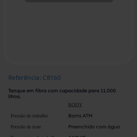
Referência
:
C8160
Tanque em fibra com capacidade para 11.000
litros.
BODY
Barra ATM
Pressão de trabalho
Preenchido com água
Pressão de teste