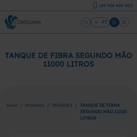
+34 936 460 403
PT
TANQUE DE FIBRA SEGUNDO MÃO
11000 LITROS
/
/
/
Início
Produtos
TANQUES
TANQUE DE FIBRA
SEGUNDO MÃO 11000
LITROS