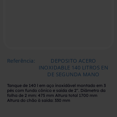
Referência
:
DEPOSITO ACERO
INOXIDABLE 140 LITROS EN
DE SEGUNDA MANO
Tanque de 140 l em aço inoxidável montado em 3
pés com fundo cônico e saída de 2". Diâmetro da
folha de 2 mm: 475 mm Altura total 1700 mm
Altura do chão à saída: 330 mm