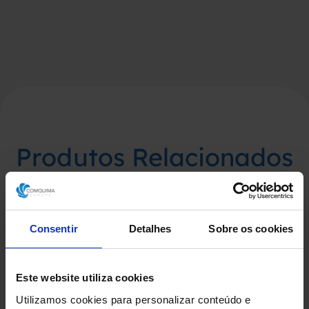
Produtos Relacionados
Consentir
Detalhes
Sobre os cookies
Este website utiliza cookies
Utilizamos cookies para personalizar conteúdo e