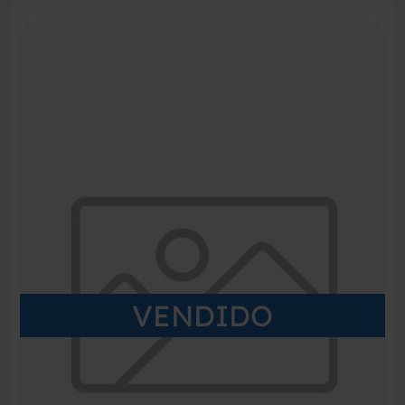
VENDIDO