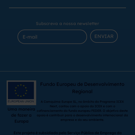
Subscreva a nossa newsletter
ENVIAR
Fundo Europeu de Desenvolvimento
Regional
A Comquima Europe SL, no âmbito do Programa ICEX
Next, contou com o apoio do ICEX e com o
Uma maneira
cofinanciamento do fundo europeu FEDER. O objetivo deste
de fazer a
apoio é contribuir para o desenvolvimento internacional da
empresa e do seu ambiente.
Europa
Este projeto é subsidiado pelo Serviço Público de Emprego da